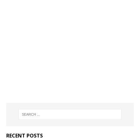
RECENT POSTS