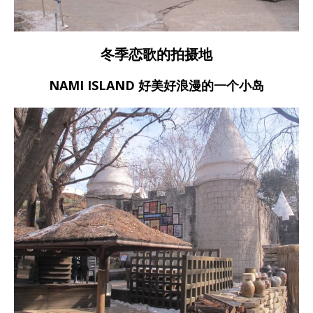
冬季恋歌的拍摄地
NAMI ISLAND 好美好浪漫的一个小岛