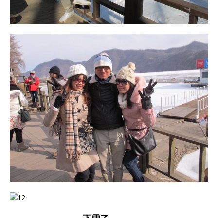
下雪了。。。