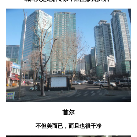
首尔
不但美而已，而且也很干净