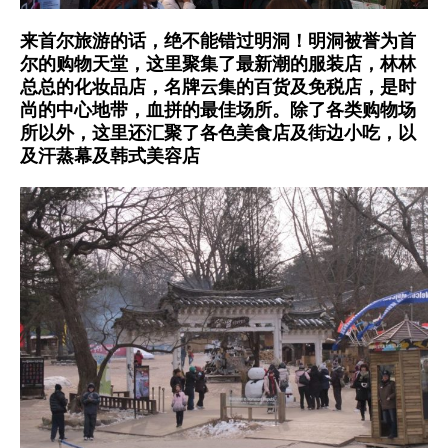
来首尔旅游的话，绝不能错过明洞！明洞被誉为首
尔的购物天堂，这里聚集了最新潮的服装店，林林
总总的化妆品店，名牌云集的百货及免税店，是时
尚的中心地带，血拼的最佳场所。除了各类购物场
所以外，这里还汇聚了各色美食店及街边小吃，以
及汗蒸幕及韩式美容店