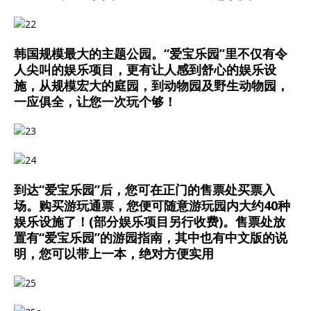
韩国规模最大的主题公园。“爱宝乐园”里不仅有令
人尖叫的娱乐项目，更有让人感到舒心的娱乐设
施，从规模宏大的庭园，到动物园及野生动物园，
一应俱全，让您一次玩个够！
到达“爱宝乐园”后，您可在正门的售票处买票入
场。购买游玩通票，您便可随意游玩园内大约40种
娱乐设施了！(部分娱乐项目另行收费)。售票处放
置有“爱宝乐园”的游园指南，其中也有中文版的说
明，您可以带上一本，绝对方便实用