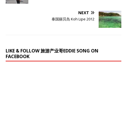
NEXT
泰国丽贝岛 Koh Lipe 2012
LIKE & FOLLOW 旅游产业哥EDDIE SONG ON
FACEBOOK