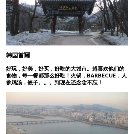
韩国首爾
好玩，好美，好买，好吃的大城市。超喜欢他们的
食物，每一餐都那么好吃！火锅，BARBECUE，人
参鸡汤，饺子。。。到现在还念念不忘！