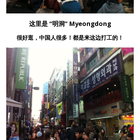
这里是 “明洞” Myeongdong
很好逛，中国人很多！都是来这边打工的！