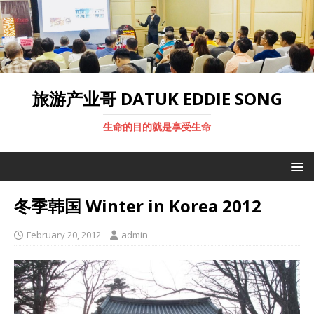
旅游产业哥 DATUK EDDIE SONG
生命的目的就是享受生命
冬季韩国 Winter in Korea 2012
February 20, 2012
admin