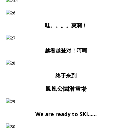
哇。。。。爽啊！
越看越登对！呵呵
终于来到
鳳凰公園滑雪場
We are ready to SKI……