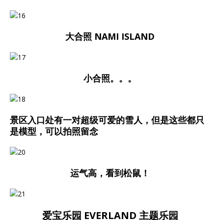
大合照 NAMI ISLAND
小合照。。。
景区入口处有一对超级可爱的雪人，但是这些都只
是模型，可以拍照留念
运气高，看到松鼠！
爱宝乐园 EVERLAND 主题乐园