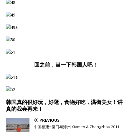
回之前，当一下韩国人吧！
韩国真的很好玩，好逛，食物好吃，满街美女！讲
真的我会再来！
PREVIOUS
中国福建~厦门与漳州 Xiamen & Zhangzhou 2011