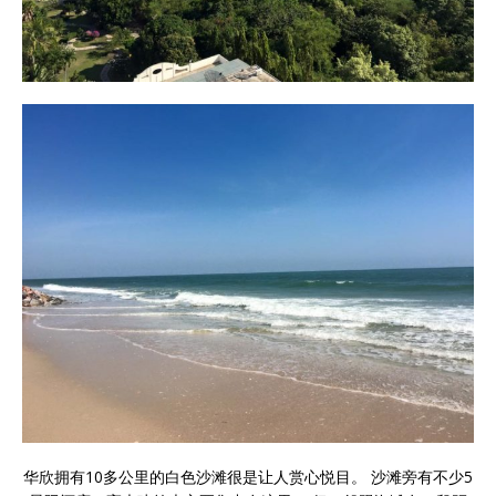
华欣拥有10多公里的白色沙滩很是让人赏心悦目。 沙滩旁有不少5