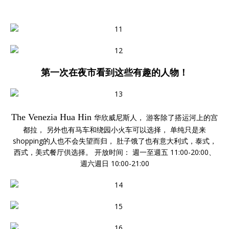
第一次在夜市看到这些有趣的人物！
The Venezia Hua Hin
华欣威尼斯人， 游客除了搭运河上的宫
都拉， 另外也有马车和绕园小火车可以选择， 单纯只是来
shopping的人也不会失望而归， 肚子饿了也有意大利式，泰式，
西式，美式餐厅供选择。 开放时间： 週一至週五 11:00-20:00、
週六週日 10:00-21:00