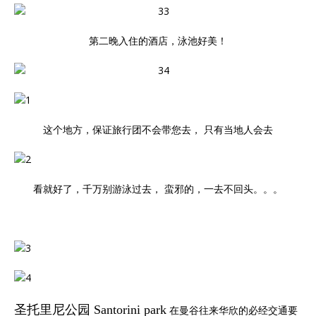
第二晚入住的酒店，泳池好美！
这个地方，保证旅行团不会带您去， 只有当地人会去
看就好了，千万别游泳过去， 蛮邪的，一去不回头。。。
圣托里尼公园 Santorini park
在曼谷往来华欣的必经交通要