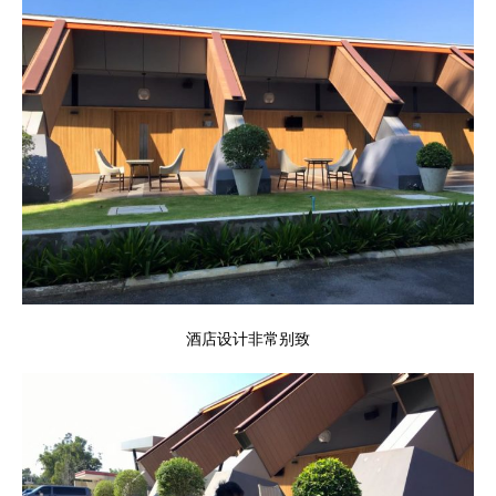
酒店设计非常别致