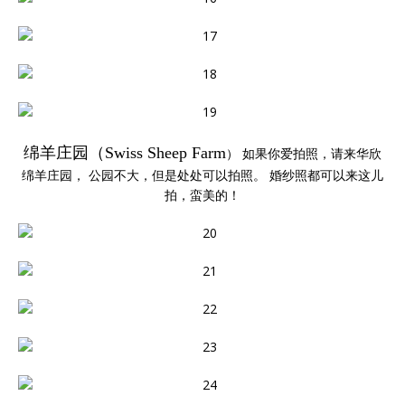
绵羊庄园（Swiss Sheep Farm
） 如果你爱拍照，请来华欣
绵羊庄园， 公园不大，但是处处可以拍照。 婚纱照都可以来这儿
拍，蛮美的！