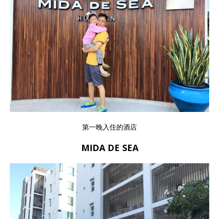
第一晚入住的酒店
MIDA DE SEA