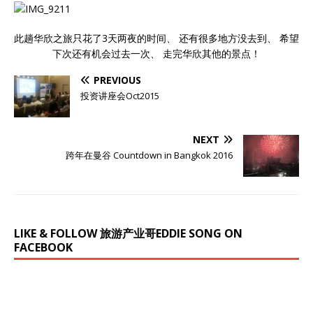
此趟华欣之旅只花了3天两夜的时间、 还有很多地方没去到、 希望
下次还有机会过去一次、 走完华欣其他的景点！
PREVIOUS
投资讲座会Oct2015
NEXT
跨年在曼谷 Countdown in Bangkok 2016
LIKE & FOLLOW 旅游产业哥EDDIE SONG ON
FACEBOOK