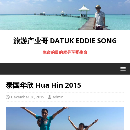
旅游产业哥 DATUK EDDIE SONG
生命的目的就是享受生命
泰国华欣 Hua Hin 2015
December 26, 2015
admin