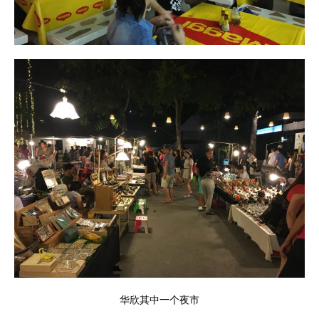
华欣其中一个夜市