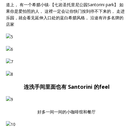
道上， 有一个希腊小镇-【七岩圣托里尼公园Santorini park】 如
果你是爱拍照的人， 这裡一定会让你快门按到停不下来的， 走进
乐园，就会看见延伸入口处的蓝白希腊风格， 沿途有许多名牌的
店家
连洗手间里面也有 Santorini 的feel
好多一间一间的小咖啡馆和餐厅