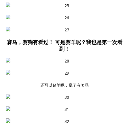
赛马，赛狗有看过！ 可是赛羊呢？我也是第一次看
到！
还可以赌羊呢，赢了有奖品