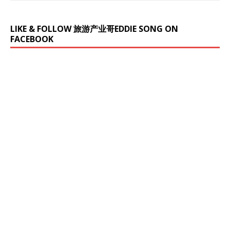
LIKE & FOLLOW 旅游产业哥EDDIE SONG ON
FACEBOOK