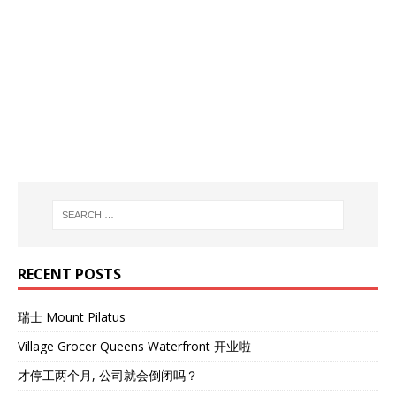
RECENT POSTS
瑞士 Mount Pilatus
Village Grocer Queens Waterfront 开业啦
才停工两个月, 公司就会倒闭吗？