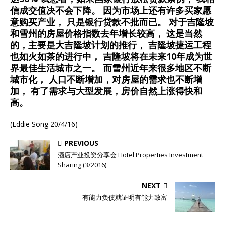
信成交值决不会下降。 因为市场上还有许多买家愿
意购买产业， 只是银行贷款不批而已。 对于吉隆坡
和雪州的房屋价格指数去年增长较高， 这是当然
的，主要是大吉隆坡计划的推行， 吉隆坡捷运工程
也如火如茶的进行中， 吉隆坡将在未来10年成为世
界最佳生活城市之一。 而雪州近年来很多地区不断
城市化， 人口不断增加，对房屋的需求也不断增
加， 有了需求与大型发展，房价自然上涨得快和
高。
(Eddie Song 20/4/16)
PREVIOUS
酒店产业投资分享会 Hotel Properties Investment
Sharing (3/2016)
NEXT
有能力负债就证明有能力致富