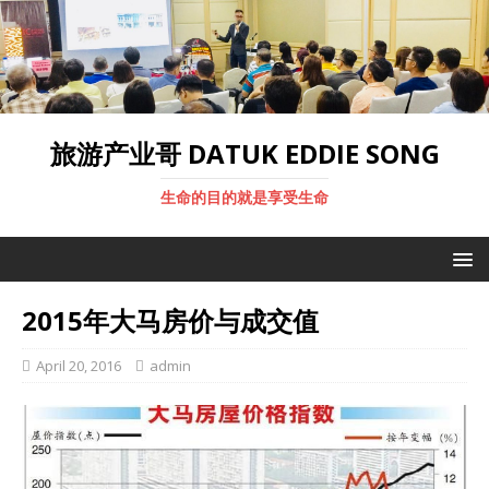
旅游产业哥 DATUK EDDIE SONG
生命的目的就是享受生命
2015年大马房价与成交值
April 20, 2016
admin