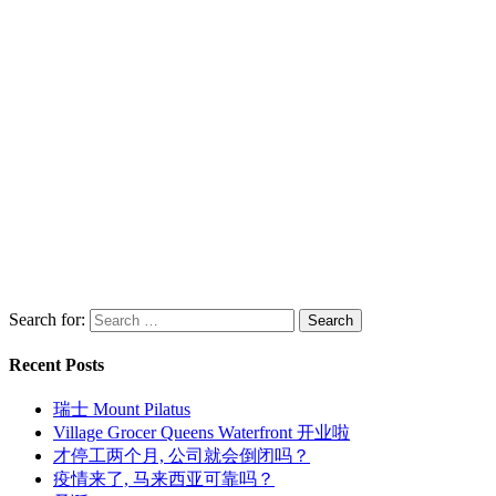
Search for:
Recent Posts
瑞士 Mount Pilatus
Village Grocer Queens Waterfront 开业啦
才停工两个月, 公司就会倒闭吗？
疫情来了, 马来西亚可靠吗？