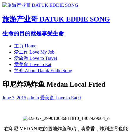
旅游产业哥 DATUK EDDIE SONG
生命的目的就是享受生命
主页 Home
爱工作 Love My Job
爱旅游 Love to Travel
爱美食 Love to Eat
简介 About Datuk Eddie Song
印尼炸鸡炸鱼 Medan Local Fried
June 3, 2015
admin
爱美食 Love to Eat
0
在印尼 MEDAN 吃的道地炸鱼和鸡，喷香香，炸到连骨也能