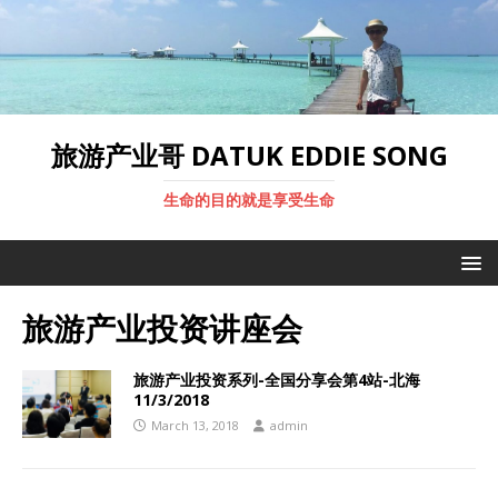
旅游产业哥 DATUK EDDIE SONG
生命的目的就是享受生命
旅游产业投资讲座会
旅游产业投资系列-全国分享会第4站-北海
11/3/2018
March 13, 2018
admin