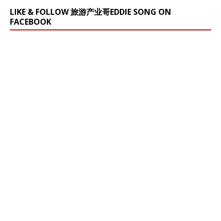
LIKE & FOLLOW 旅游产业哥EDDIE SONG ON
FACEBOOK