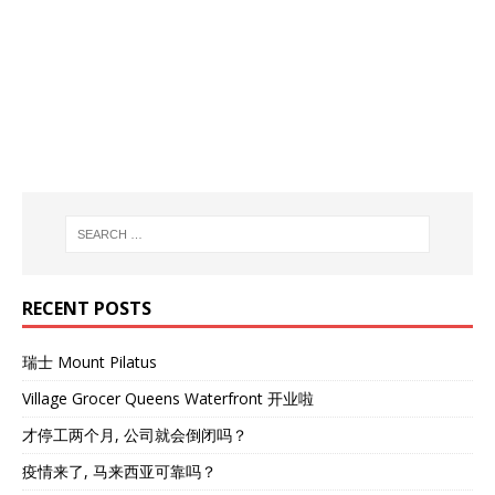
RECENT POSTS
瑞士 Mount Pilatus
Village Grocer Queens Waterfront 开业啦
才停工两个月, 公司就会倒闭吗？
疫情来了, 马来西亚可靠吗？